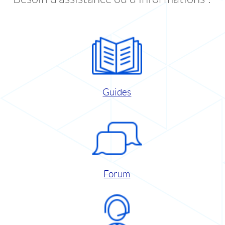
Guides
Forum